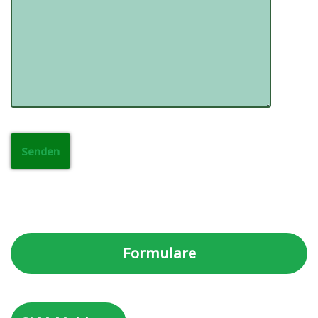
Formulare