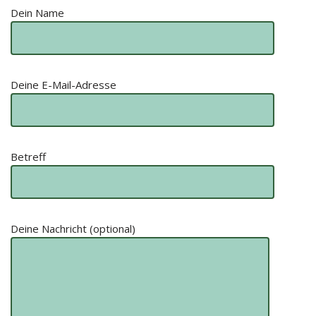
Dein Name
Deine E-Mail-Adresse
Betreff
Deine Nachricht (optional)