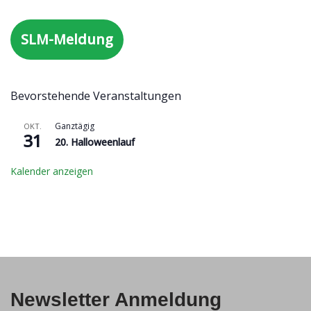
SLM-Meldung
Bevorstehende Veranstaltungen
Ganztägig
OKT.
31
20. Halloweenlauf
Kalender anzeigen
Newsletter Anmeldung