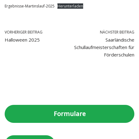
Ergebnisse-Martinslauf-2025
Herunterladen
VORHERIGER BEITRAG
NÄCHSTER BEITRAG
Halloween 2025
Saarländische
Schullaufmeisterschaften für
Förderschulen
Formulare