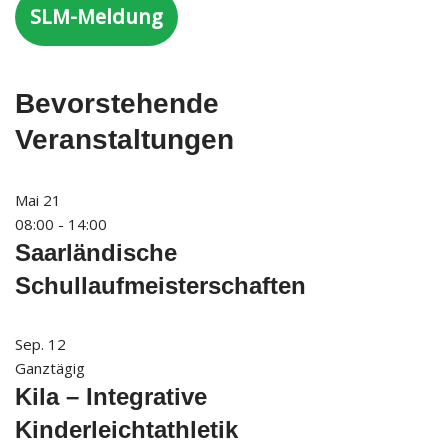
SLM-Meldung
Bevorstehende
Veranstaltungen
Mai
21
08:00
-
14:00
Saarländische
Schullaufmeisterschaften
Sep.
12
Ganztägig
Kila – Integrative
Kinderleichtathletik