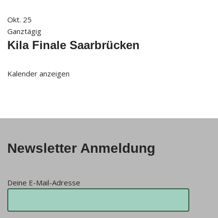
Okt.
25
Ganztägig
Kila Finale Saarbrücken
Kalender anzeigen
Newsletter Anmeldung
Deine E-Mail-Adresse